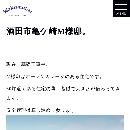
MENU
酒田市亀ケ崎M様邸。
現在、基礎工事中。
M様邸はオープンガレージのある住宅です。
60坪近くある住宅の為、基礎で大きさが伝わってき
ます。
安全管理徹底し進めて参ります。