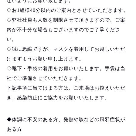
ないようにお願い致します。
◇お1組様40分以内のご案内とさせていただきます。
◇弊社社員も人数を制限させて頂きますので、ご案
内が不十分な場合もございますのでご了承くださ
い。
◇誠に恐縮ですが、マスクを着用してお越しいただ
けますようお願い申し上げます。
◇靴下・手袋の着用をお願いいたします。手袋は当
社でご準備させていただきます。
下記事項に当てはまる方は、ご来場はお控えいただ
き、感染防止にご協力をお願いいたします。
◆体調に不安のある方、発熱や咳などの風邪症状が
ある方