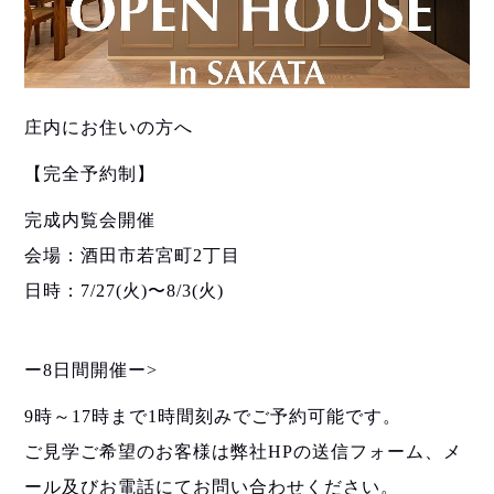
庄内にお住いの方へ
【完全予約制】
完成内覧会開催
会場：酒田市若宮町2丁目
日時：7/27(火)〜8/3(火)
ー8日間開催ー>
9時～17時まで1時間刻みでご予約可能です。
ご見学ご希望のお客様は弊社HPの送信フォーム、メ
ール及びお電話にてお問い合わせください。