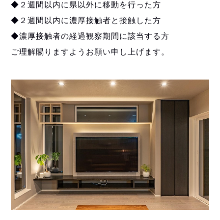
◆２週間以内に県以外に移動を行った方
◆２週間以内に濃厚接触者と接触した方
◆濃厚接触者の経過観察期間に該当する方
ご理解賜りますようお願い申し上げます。