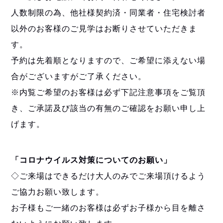
人数制限の為、他社様契約済・同業者・住宅検討者
以外のお客様のご見学はお断りさせていただきま
す。
予約は先着順となりますので、ご希望に添えない場
合がございますがご了承ください。
※内覧ご希望のお客様は必ず下記注意事項をご覧頂
き、ご承諾及び該当の有無のご確認をお願い申し上
げます。
「コロナウイルス対策についてのお願い」
◇ご来場はできるだけ大人のみでご来場頂けるよう
ご協力お願い致します。
お子様もご一緒のお客様は必ずお子様から目を離さ