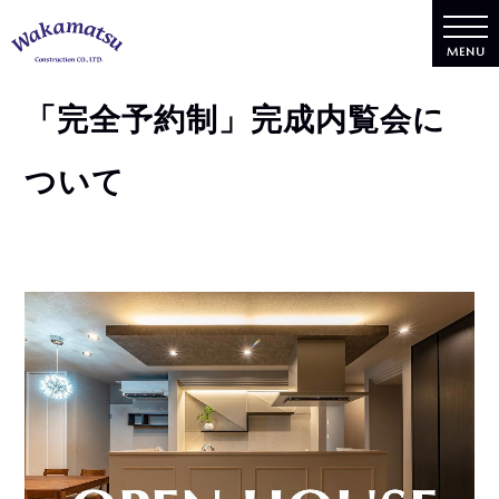
MENU
「完全予約制」完成内覧会に
ついて