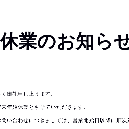
始休業のお知ら
厚く御礼申し上げます。
年末年始休業とさせていただきます。
お問い合わせにつきましては、営業開始日以降に順次