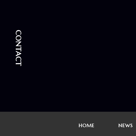
CONTACT
HOME
NEWS