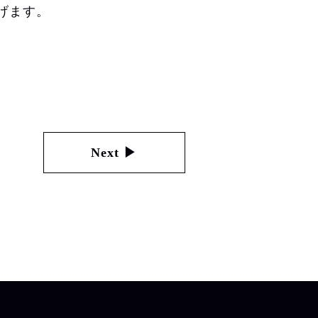
げます。
Next ▶