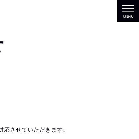
MENU
せ
対応させていただきます。