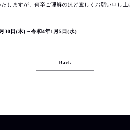
いたしますが、何卒ご理解のほど宜しくお願い申し上
30日(木)～令和4年1月5日(水)
Back