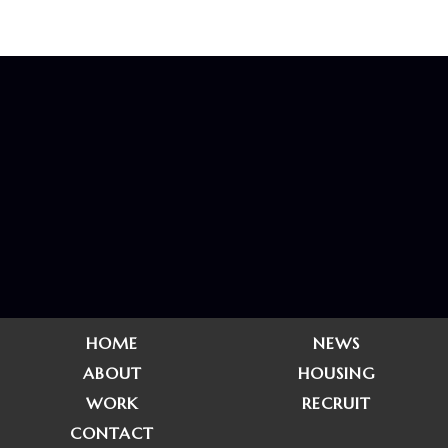
HOME
NEWS
ABOUT
HOUSING
WORK
RECRUIT
CONTACT