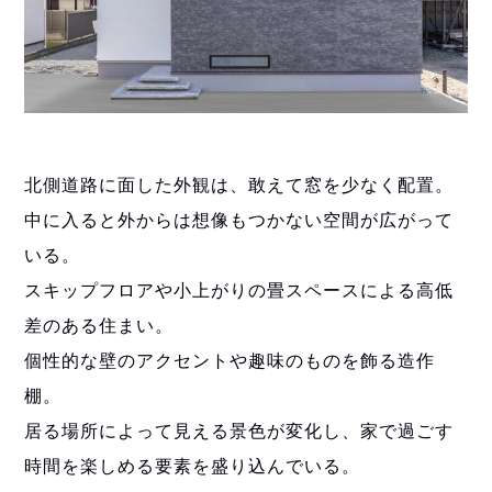
北側道路に面した外観は、敢えて窓を少なく配置。
中に入ると外からは想像もつかない空間が広がって
いる。
スキップフロアや小上がりの畳スペースによる高低
差のある住まい。
個性的な壁のアクセントや趣味のものを飾る造作
棚。
居る場所によって見える景色が変化し、家で過ごす
時間を楽しめる要素を盛り込んでいる。